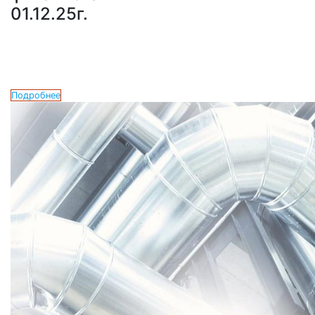
01.12.25г.
Подробнее