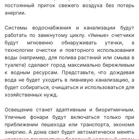
постоянный приток свежего воздуха без потерь
энергии.
Системы водоснабжения и канализации будут
работать по замкнутому циклу. «Умные» счетчики
будут мгновенно обнаруживать утечки, а
технологии очистки и повторного использования
воды (например, для полива растений или смыва в
туалете) сделают город максимально бережливым
к водным ресурсам. Представьте, что дождевая
вода не будет уходить в ливневую канализацию, а
будет собираться, очищаться и использоваться для
хозяйственных нужд.
Освещение станет адаптивным и биоритмичным.
Уличные фонари будут включаться только при
приближении пешехода или транспорта, экономя
энергию. А дома свет будет автоматически менять