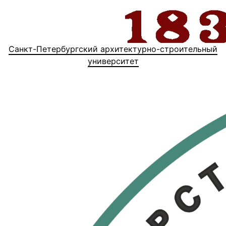
Санкт-Петербургский архитектурно-строительный
университет