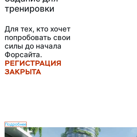
тренировки
Для тех, кто хочет
попробовать свои
силы до начала
Форсайта.
РЕГИСТРАЦИЯ
ЗАКРЫТА
Подробнее