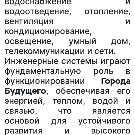
водоснабжение и
водоотведение, отопление,
вентиляция и
кондиционирование,
освещение, умный дом,
телекоммуникации и сети.
Инженерные системы играют
фундаментальную роль в
Города
функционировании
Будущего
, обеспечивая его
энергией, теплом, водой и
связью, что является
основой для устойчивого
развития и высокого