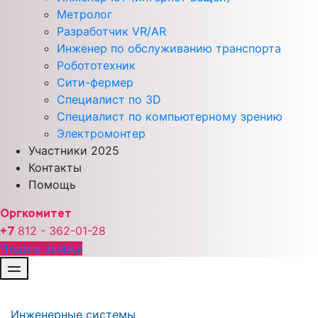
Метролог
Разработчик VR/AR
Инженер по обслуживанию транспорта
Робототехник
Сити-фермер
Специалист по 3D
Специалист по компьютерному зрению
Электромонтер
Участники 2025
Контакты
Помощь
Оргкомитет
+7
812 - 362-01-
28
Подать заявку
Инженерные системы