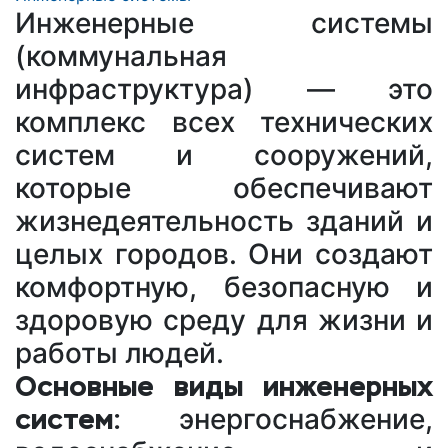
Инженерные системы
(коммунальная
инфраструктура) — это
комплекс всех технических
систем и сооружений,
которые обеспечивают
жизнедеятельность зданий и
целых городов. Они создают
комфортную, безопасную и
здоровую среду для жизни и
работы людей.
Основные виды инженерных
систем:
энергоснабжение,