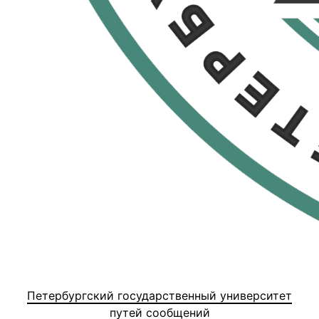
Петербургский государственный университет
путей сообщений