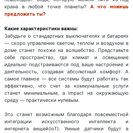
крана в любой
точке планеты?
А что можешь
предложить ты?
Какие характеристики важны:
Забудьте о стандартных выключателях и батареях
— скоро управление светом, теплом и воздухом в
доме станет похоже на волшебство. Представьте
себе пространство, где климат и освещение
идеально подстраиваются под ваше настроение и
деятельность, создавая абсолютный комфорт. А
самое главное — все системы будут работать так
эффективно, что счет за коммунальные услуги
станет минимальным, а impact на окружающую
среду — практически нулевым.
Это станет возможным благодаря повсеместной
интеграции искусственного интеллекта и
интернета вещей(IoT). Умные датчики будут в