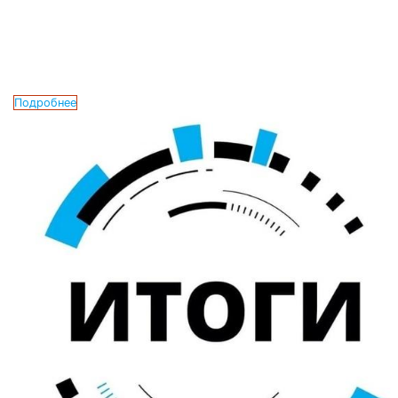
Подробнее