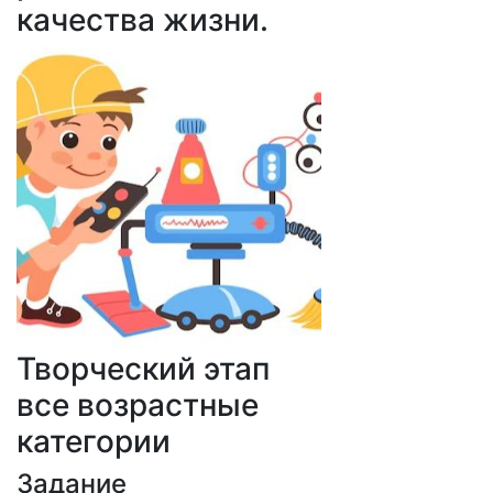
качества жизни.
Творческий этап
все возрастные
категории
Задание