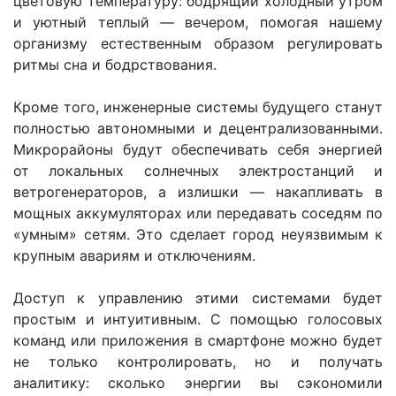
цветовую температуру: бодрящий холодный утром
и уютный теплый — вечером, помогая нашему
организму естественным образом регулировать
ритмы сна и бодрствования.
Кроме того, инженерные системы будущего станут
полностью автономными и децентрализованными.
Микрорайоны будут обеспечивать себя энергией
от локальных солнечных электростанций и
ветрогенераторов, а излишки — накапливать в
мощных аккумуляторах или передавать соседям по
«умным» сетям. Это сделает город неуязвимым к
крупным авариям и отключениям.
Доступ к управлению этими системами будет
простым и интуитивным. С помощью голосовых
команд или приложения в смартфоне можно будет
не только контролировать, но и получать
аналитику: сколько энергии вы сэкономили