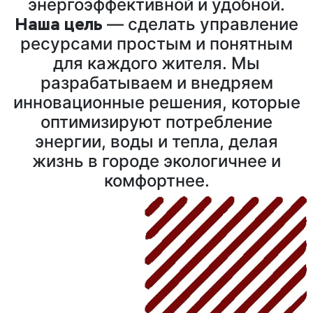
энергоэффективной и удобной.
Наша цель
— сделать управление
ресурсами простым и понятным
для каждого жителя. Мы
разрабатываем и внедряем
инновационные решения, которые
оптимизируют потребление
энергии, воды и тепла, делая
жизнь в городе экологичнее и
комфортнее.