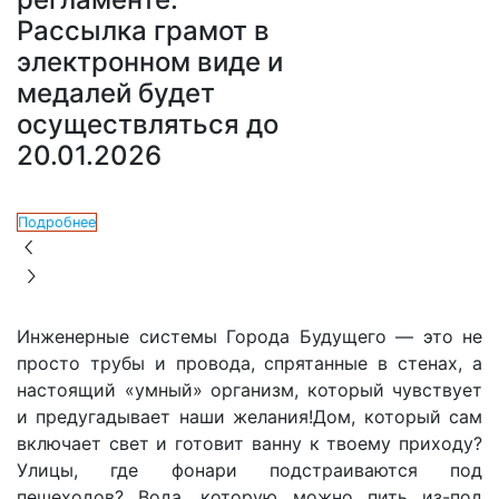
Рассылка грамот в
электронном виде и
медалей будет
осуществляться до
20.01.2026
Подробнее
Инженерные системы Города Будущего — это не
просто трубы и провода, спрятанные в стенах, а
настоящий «умный» организм, который чувствует
и предугадывает наши желания!
Дом, который сам
включает свет и готовит ванну к твоему приходу?
Улицы, где фонари подстраиваются под
пешеходов? Вода, которую можно пить из-под