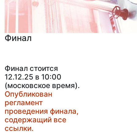
Финал
Финал стоится
12.12.25 в 10:00
(московское время).
Опубликован
регламент
проведения финала,
содержащий все
ссылки.