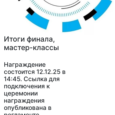
Итоги финала,
мастер-классы
Награждение
состоится 12.12.25 в
14:45. Ссылка для
подключения к
церемонии
награждения
опубликована в
регламенте.