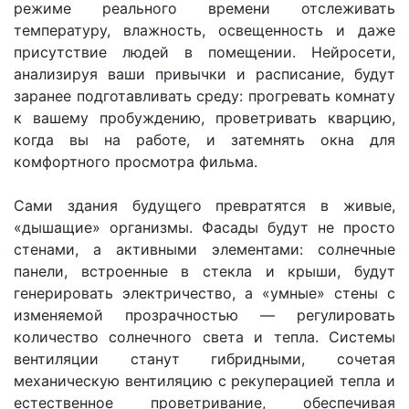
режиме реального времени отслеживать
температуру, влажность, освещенность и даже
присутствие людей в помещении. Нейросети,
анализируя ваши привычки и расписание, будут
заранее подготавливать среду: прогревать комнату
к вашему пробуждению, проветривать кварцию,
когда вы на работе, и затемнять окна для
комфортного просмотра фильма.
Сами здания будущего превратятся в живые,
«дышащие» организмы. Фасады будут не просто
стенами, а активными элементами: солнечные
панели, встроенные в стекла и крыши, будут
генерировать электричество, а «умные» стены с
изменяемой прозрачностью — регулировать
количество солнечного света и тепла. Системы
вентиляции станут гибридными, сочетая
механическую вентиляцию с рекуперацией тепла и
естественное проветривание, обеспечивая