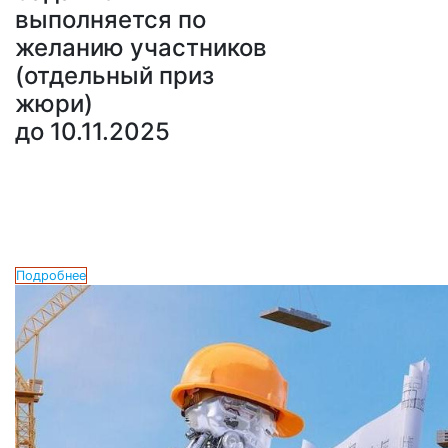
выполняется по
желанию участников
(отдельный приз
жюри)
до 10.11.2025
Подробнее