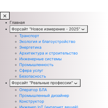
Главная
Форсайт "Новое измерение - 2025"
Транспорт
Экология и благоустройство
Энергетика
Архитектура и строительство
Инженерные системы
Промышленность
Сфера услуг
Безопасность
Форсайт "Реальные профессии"
Оператор БЛА
Промышленный дизайнер
Конструктор
Инженер IoT (интернет вещей)