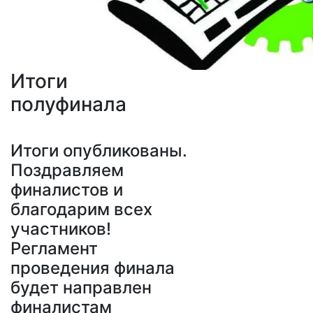
Итоги
полуфинала
Итоги опубликованы.
Поздравляем
финалистов и
благодарим всех
участников!
Регламент
проведения финала
будет направлен
финалистам