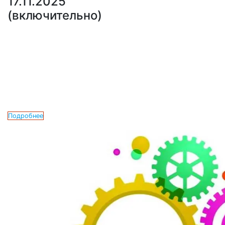
17.11.2025
(включительно)
Подробнее