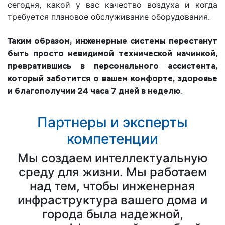
сегодня, какой у вас качество воздуха и когда
требуется плановое обслуживание оборудования.
Таким образом, инженерные системы перестанут
быть просто невидимой технической начинкой,
превратившись в персонального ассистента,
который заботится о вашем комфорте, здоровье
и благополучии 24 часа 7 дней в неделю
.
Партнеры и эксперты
компетенции
Мы создаем интеллектуальную
среду для жизни. Мы работаем
над тем, чтобы инженерная
инфраструктура вашего дома и
города была надежной,