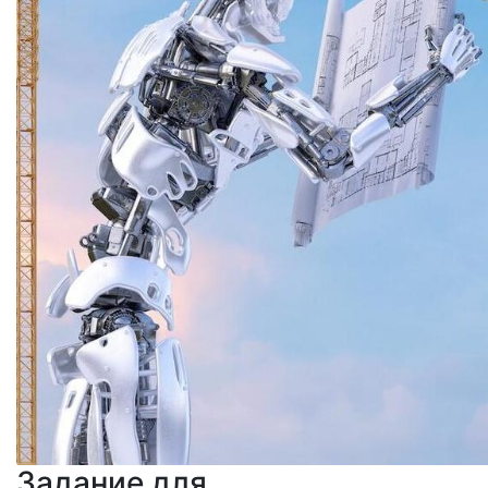
Задание для