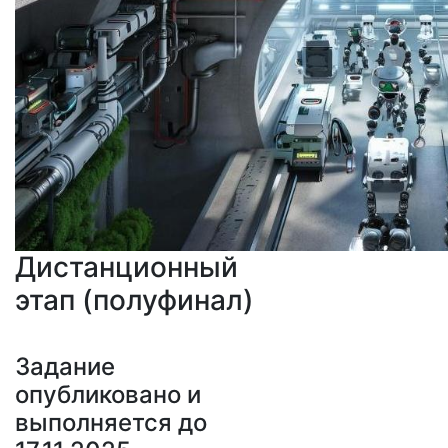
Дистанционный
этап (полуфинал)
Задание
опубликовано и
выполняется до