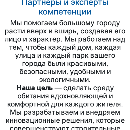
Партнеры и эксперты
компетенции
Мы помогаем большому городу
расти вверх и вширь, создавая его
лицо и характер. Мы работаем над
тем, чтобы каждый дом, каждая
улица и каждый парк вашего
города были красивыми,
безопасными, удобными и
экологичными.
Наша цель
— сделать среду
обитания вдохновляющей и
комфортной для каждого жителя.
Мы разрабатываем и внедряем
инновационные решения, которые
совершенствуют строительные