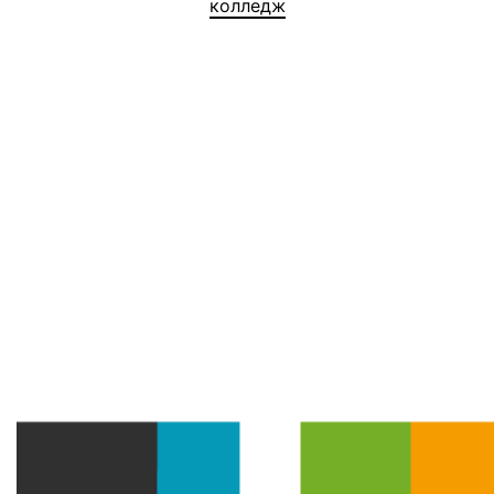
колледж