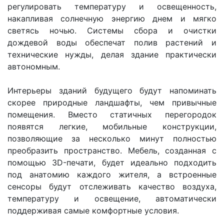
регулировать температуру и освещенность,
накапливая солнечную энергию днем и мягко
светясь ночью. Системы сбора и очистки
дождевой воды обеспечат полив растений и
технические нужды, делая здание практически
автономным.
Интерьеры зданий будущего будут напоминать
скорее природные ландшафты, чем привычные
помещения. Вместо статичных перегородок
появятся легкие, мобильные конструкции,
позволяющие за несколько минут полностью
преобразить пространство. Мебель, созданная с
помощью 3D-печати, будет идеально подходить
под анатомию каждого жителя, а встроенные
сенсоры будут отслеживать качество воздуха,
температуру и освещение, автоматически
поддерживая самые комфортные условия.