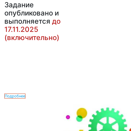
Задание
опубликовано и
выполняется
до
17.11.2025
(включительно)
Подробнее