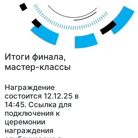
Итоги финала,
мастер-классы
Награждение
состоится 12.12.25 в
14:45. Ссылка для
подключения к
церемонии
награждения