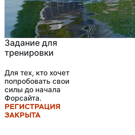
Задание для
тренировки
Для тех, кто хочет
попробовать свои
силы до начала
Форсайта.
РЕГИСТРАЦИЯ
ЗАКРЫТА