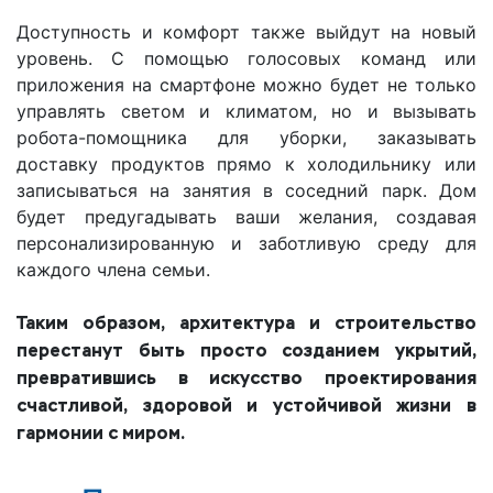
Доступность и комфорт также выйдут на новый
уровень. С помощью голосовых команд или
приложения на смартфоне можно будет не только
управлять светом и климатом, но и вызывать
робота-помощника для уборки, заказывать
доставку продуктов прямо к холодильнику или
записываться на занятия в соседний парк. Дом
будет предугадывать ваши желания, создавая
персонализированную и заботливую среду для
каждого члена семьи.
Таким образом, архитектура и строительство
перестанут быть просто созданием укрытий,
превратившись в искусство проектирования
счастливой, здоровой и устойчивой жизни в
гармонии с миром.