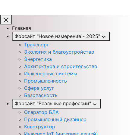
Главная
Форсайт "Новое измерение - 2025"
Транспорт
Экология и благоустройство
Энергетика
Архитектура и строительство
Инженерные системы
Промышленность
Сфера услуг
Безопасность
Форсайт "Реальные профессии"
Оператор БЛА
Промышленный дизайнер
Конструктор
Инженер IoT (интернет вещей)