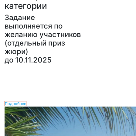
категории
Задание
выполняется по
желанию участников
(отдельный приз
жюри)
до 10.11.2025
Подробнее