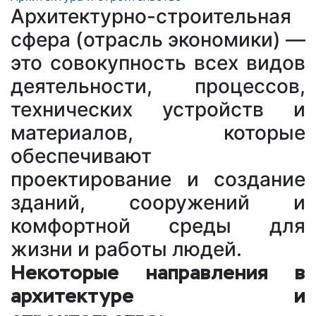
Архитектурно-строительная
сфера (отрасль экономики) —
это совокупность всех видов
деятельности, процессов,
технических устройств и
материалов, которые
обеспечивают
проектирование и создание
зданий, сооружений и
комфортной среды для
жизни и работы людей.
Некоторые направления в
архитектуре и