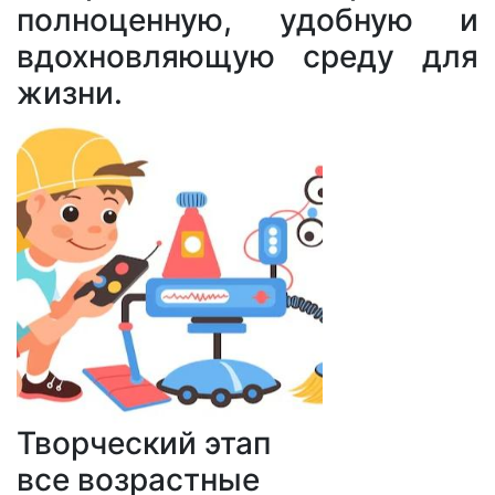
полноценную, удобную и
вдохновляющую среду для
жизни.
Творческий этап
все возрастные