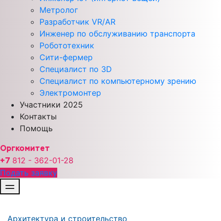
Метролог
Разработчик VR/AR
Инженер по обслуживанию транспорта
Робототехник
Сити-фермер
Специалист по 3D
Специалист по компьютерному зрению
Электромонтер
Участники 2025
Контакты
Помощь
Оргкомитет
+7
812 - 362-01-
28
Подать заявку
Архитектура и строительство