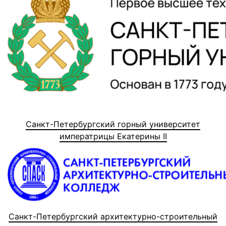
Санкт-Петербургский горный университет
императрицы Екатерины II
Санкт-Петербургский архитектурно-строительный