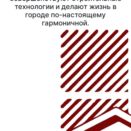
технологии и делают жизнь в
городе по-настоящему
гармоничной.