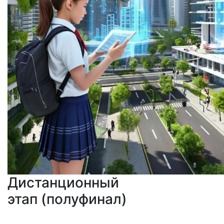
Дистанционный
этап (полуфинал)