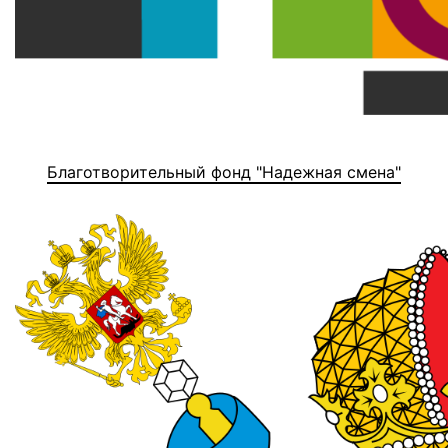
Благотворительный фонд "Надежная смена"