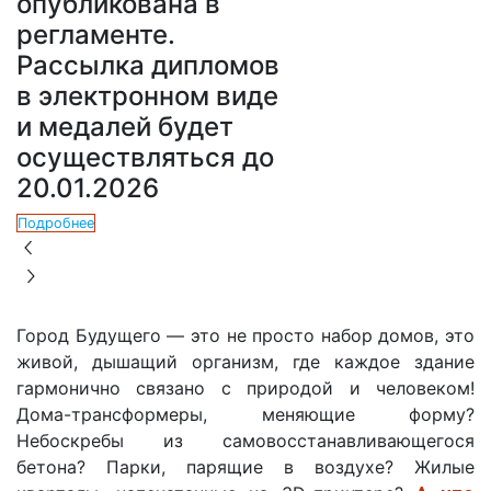
опубликована в
регламенте.
Рассылка дипломов
в электронном виде
и медалей будет
осуществляться до
20.01.2026
Подробнее
Город Будущего — это не просто набор домов, это
живой, дышащий организм, где каждое здание
гармонично связано с природой и человеком!
Дома-трансформеры, меняющие форму?
Небоскребы из самовосстанавливающегося
бетона? Парки, парящие в воздухе? Жилые