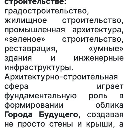
строительстве:
градостроительство,
жилищное строительство,
промышленная архитектура,
«зеленое» строительство,
реставрация, «умные»
здания и инженерные
инфраструктуры.
Архитектурно-строительная
сфера играет
фундаментальную роль в
формировании облика
Города Будущего
, создавая
не просто стены и крыши, а