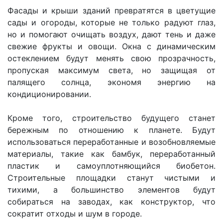
Фасады и крыши зданий превратятся в цветущие
сады и огороды, которые не только радуют глаз,
но и помогают очищать воздух, дают тень и даже
свежие фрукты и овощи. Окна с динамическим
остеклением будут менять свою прозрачность,
пропуская максимум света, но защищая от
палящего солнца, экономя энергию на
кондиционировании.
Кроме того, строительство будущего станет
бережным по отношению к планете. Будут
использоваться переработанные и возобновляемые
материалы, такие как бамбук, переработанный
пластик и самоуплотняющийся биобетон.
Строительные площадки станут чистыми и
тихими, а большинство элементов будут
собираться на заводах, как конструктор, что
сократит отходы и шум в городе.