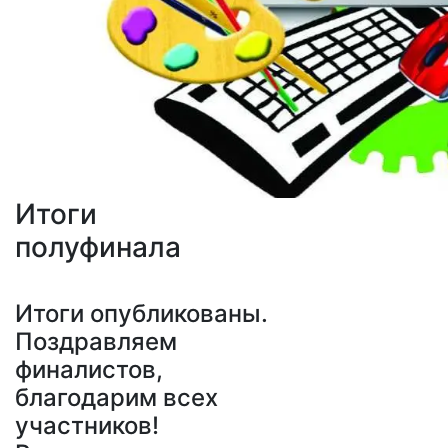
Итоги
полуфинала
Итоги опубликованы.
Поздравляем
финалистов,
благодарим всех
участников!