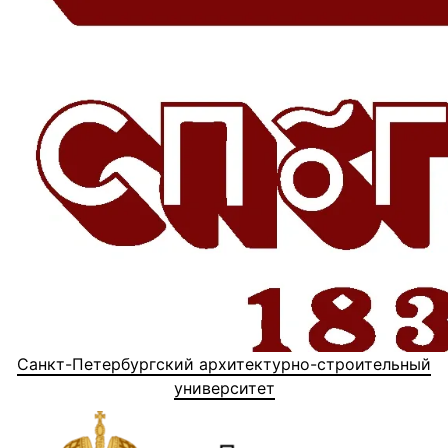
Санкт-Петербургский архитектурно-строительный
университет