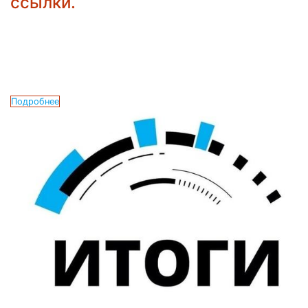
ссылки.
Подробнее