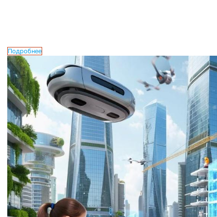
Подробнее