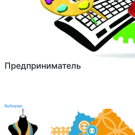
Предприниматель
Выбираю