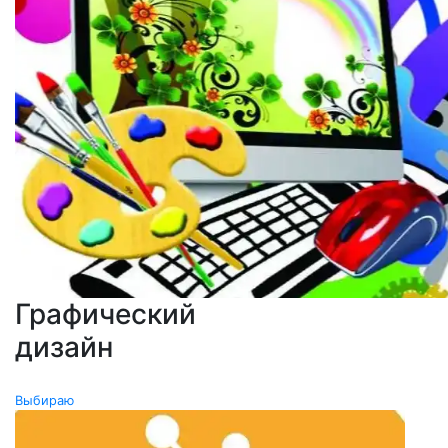
Графический
дизайн
0
Выбираю