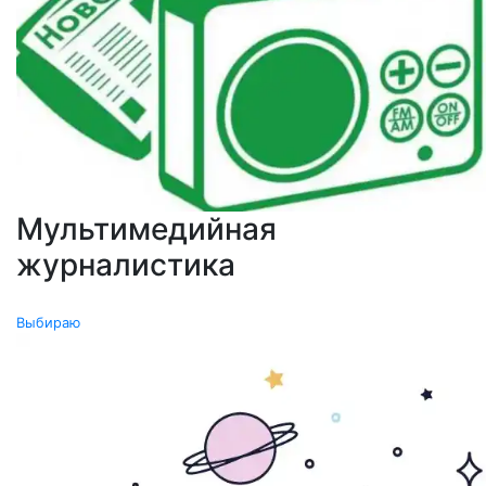
Мультимедийная
журналистика
0
Выбираю