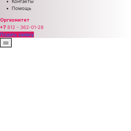
Контакты
Помощь
Оргкомитет
+7
812 - 362-01-
28
Подать заявку