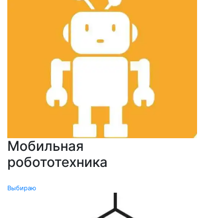
Мобильная
робототехника
0
Выбираю