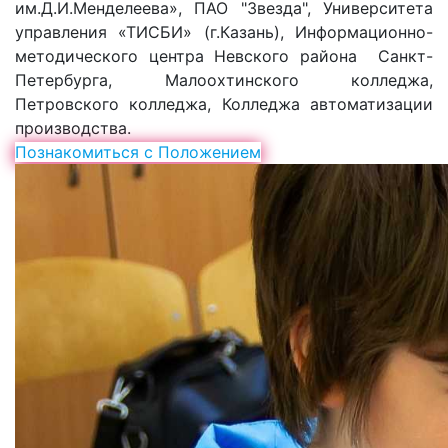
им.Д.И.Менделеева», ПАО "Звезда", Университета
управления «ТИСБИ» (г.Казань), Информационно-
методического центра Невского района Санкт-
Петербурга, Малоохтинского колледжа,
Петровского колледжа, Колледжа автоматизации
производства.
Познакомиться с Положением