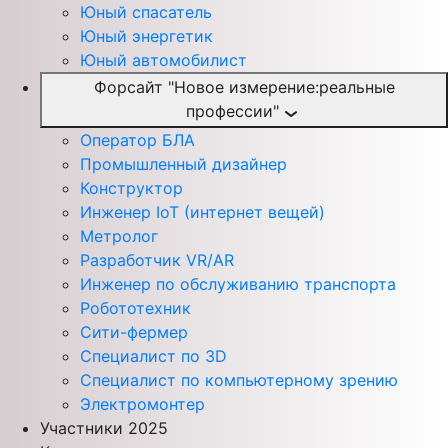
Юный спасатель
Юный энергетик
Юный автомобилист
Форсайт "Новое измерение:реальные
профессии"
Оператор БЛА
Промышленный дизайнер
Конструктор
Инженер IoT (интернет вещей)
Метролог
Разработчик VR/AR
Инженер по обслуживанию транспорта
Робототехник
Сити-фермер
Специалист по 3D
Специалист по компьютерному зрению
Электромонтер
Участники 2025