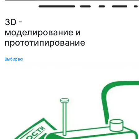
3D -
моделирование и
прототипирование
0
Выбираю