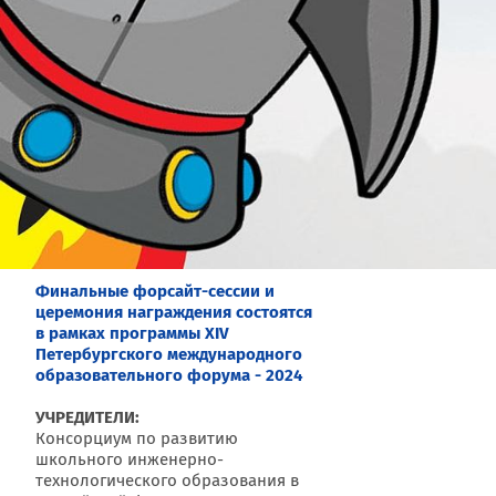
Финальные форсайт-сессии и
церемония награждения состоятся
в рамках программы XIV
Петербургского международного
образовательного форума - 2024
УЧРЕДИТЕЛИ:
Консорциум по развитию
школьного инженерно-
технологического образования в