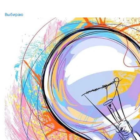
Выбираю