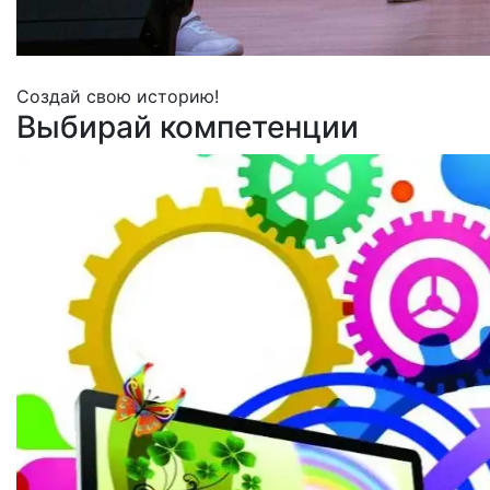
Создай свою историю!
Выбирай компетенции