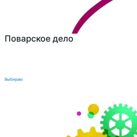
Поварское дело
Выбираю