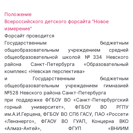
Положение
Всероссийского детского форсайта "Новое
измерение"
Форсайт проводится
Государственным бюджетным
общеобразовательным учреждением средней
общеобразовательной школой №334 Невского
района Санкт-Петербурга «Образовательный
комплекс «Невская перспектива»
и Государственным бюджетным
общеобразовательным учреждением гимназией
№528 Невского района Санкт-Петербурга
при поддержке ФГБОУ ВО «Санкт-Петербургский
горный университет», ФГБОУ ВО РГПУ
им.А.И.Герцена, ФГБОУ ВО СПб ГАСУ, ПАО «Россети
«Ленэнерго», ФГАОУ ВО ГУАП, Концерна ВКО
«Алмаз-Антей», ФГУП «ВНИИМ