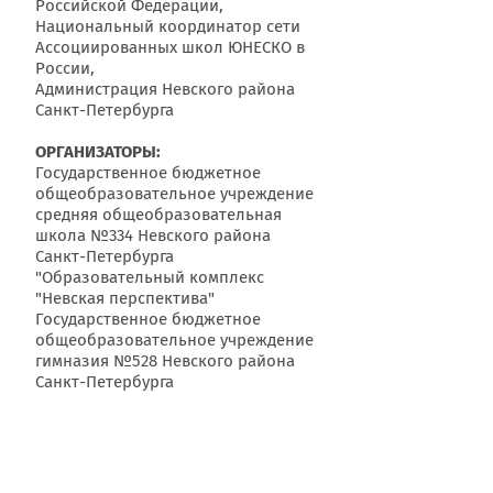
Российской Федерации,
Национальный координатор сети
Ассоциированных школ ЮНЕСКО в
России,
Администрация Невского района
Санкт-Петербурга
ОРГАНИЗАТОРЫ:
Государственное бюджетное
общеобразовательное учреждение
средняя общеобразовательная
школа №334 Невского района
Санкт-Петербурга
"Образовательный комплекс
"Невская перспектива"
Государственное бюджетное
общеобразовательное учреждение
гимназия №528 Невского района
Санкт-Петербурга