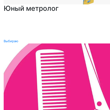
Юный метролог
Выбираю