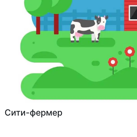
Сити-фермер