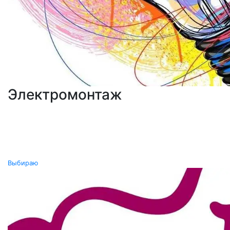
Электромонтаж
Выбираю