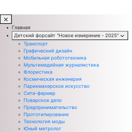
Главная
Детский форсайт "Новое измерение - 2025"
Транспорт
Графический дизайн
Мобильная робототехника
Мультимедийная журналистика
Флористика
Космическая инженерия
Парикмахерское искусство
Сити-фермер
Поварское дело
Предпринимательство
Прототипирование
Технология моды
Юный метролог