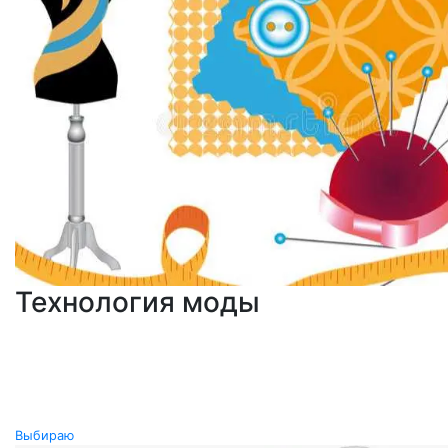
Технология моды
Выбираю