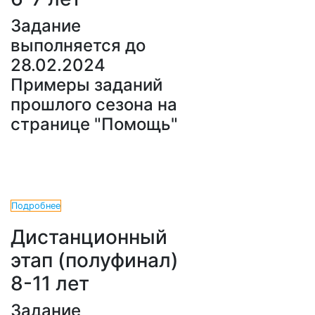
Задание
выполняется до
28.02.2024
Примеры заданий
прошлого сезона на
странице "Помощь"
Подробнее
Дистанционный
этап (полуфинал)
8-11 лет
Задание