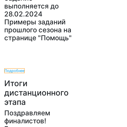
выполняется до
28.02.2024
Примеры заданий
прошлого сезона на
странице "Помощь"
Подробнее
Итоги
дистанционного
этапа
Поздравляем
финалистов!