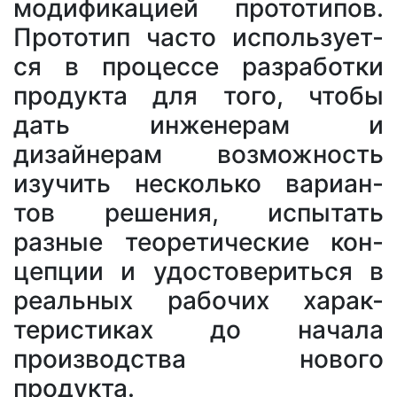
модификацией прототипов.
Прототип часто использует-
ся в процессе разработки
продукта для того, чтобы
дать инженерам и
дизайнерам возможность
изучить несколько вариан-
тов решения, испытать
разные теоретические кон-
цепции и удостовериться в
реальных рабочих харак-
теристиках до начала
производства нового
продукта.