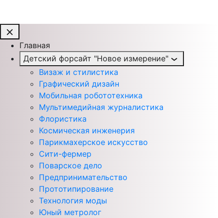
Главная
Детский форсайт "Новое измерение"
Визаж и стилистика
Графический дизайн
Мобильная робототехника
Мультимедийная журналистика
Флористика
Космическая инженерия
Парикмахерское искусство
Сити-фермер
Поварское дело
Предпринимательство
Прототипирование
Технология моды
Юный метролог