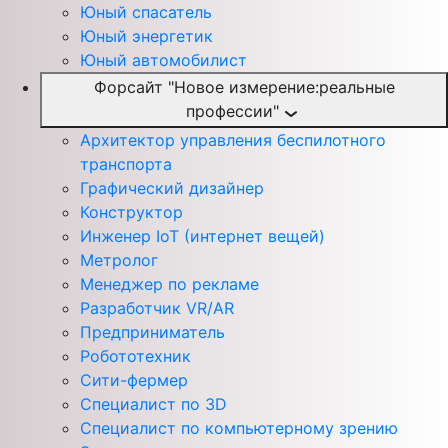
Юный спасатель
Юный энергетик
Юный автомобилист
Форсайт "Новое измерение:реальные
профессии"
Архитектор управления беспилотного
транспорта
Графический дизайнер
Конструктор
Инженер IoT (интернет вещей)
Метролог
Менеджер по рекламе
Разработчик VR/AR
Предприниматель
Робототехник
Сити-фермер
Специалист по 3D
Специалист по компьютерному зрению