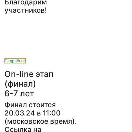
Благодарим
участников!
Подробнее
On-line этап
(финал)
6-7 лет
Финал стоится
20.03.24 в 11:00
(московское время).
Ссылка на