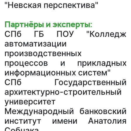
"Невская перспектива"
Партнёры и эксперты:
СПб ГБ ПОУ "Колледж
автоматизации
производственных
процессов и прикладных
информационных систем"
СПб Государственный
архитектурно-строительный
университет
Международный банковский
институт имени Анатолия
Собчака