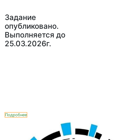
Задание
опубликовано.
Выполняется до
25.03.2026г.
Подробнее