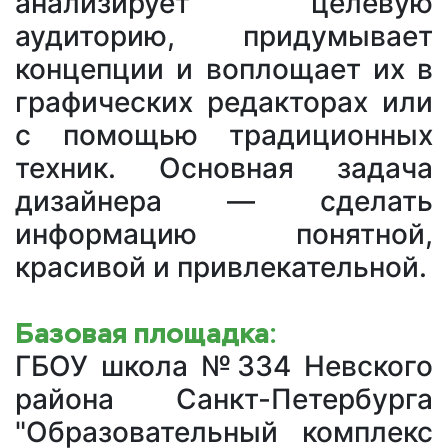
анализирует целевую
аудиторию, придумывает
концепции и воплощает их в
графических редакторах или
с помощью традиционных
техник. Основная задача
дизайнера — сделать
информацию понятной,
красивой и привлекательной.
Базовая площадка:
ГБОУ школа №334 Невского
района Санкт-Петербурга
"Образовательный комплекс