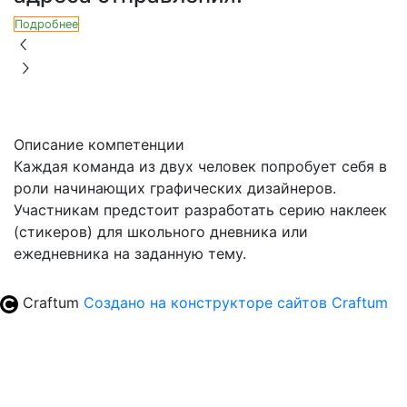
Подробнее
Описание компетенции
Каждая команда из двух человек попробует себя в
роли начинающих графических дизайнеров.
Участникам предстоит разработать серию наклеек
(стикеров) для школьного дневника или
ежедневника на заданную тему.
Craftum
Создано на конструкторе сайтов
Craftum