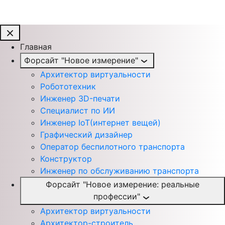
Главная
Форсайт "Новое измерение"
Архитектор виртуальности
Робототехник
Инженер 3D-печати
Специалист по ИИ
Инженер IoT(интернет вещей)
Графический дизайнер
Оператор беспилотного транспорта
Конструктор
Инженер по обслуживанию транспорта
Форсайт "Новое измерение: реальные
профессии"
Архитектор виртуальности
Архитектор-строитель