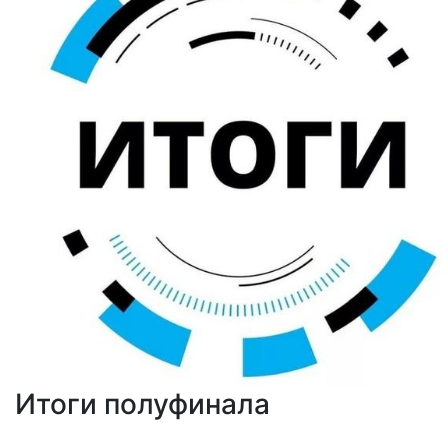
Итоги полуфинала