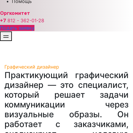
Помощь
Оргкомитет
+7
812 - 362-01-
28
Подать заявку
Графический дизайнер
Практикующий графический
дизайнер — это специалист,
который решает задачи
коммуникации через
визуальные образы. Он
работает с заказчиками,