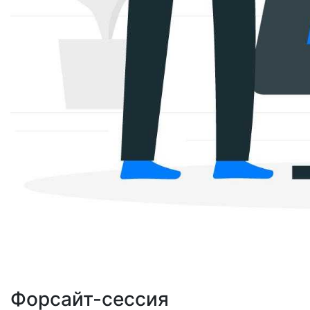
Форсайт-сессия