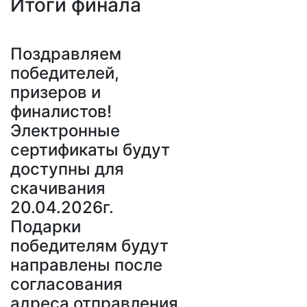
Итоги финала
Поздравляем
победителей,
призеров и
финалистов!
Электронные
сертификаты будут
доступны для
скачивания
20.04.2026г.
Подарки
победителям будут
направлены после
согласования
адреса отправления.