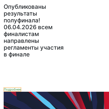
Опубликованы
результаты
полуфинала!
06.04.2026 всем
финалистам
направлены
регламенты участия
в финале
Подробнее