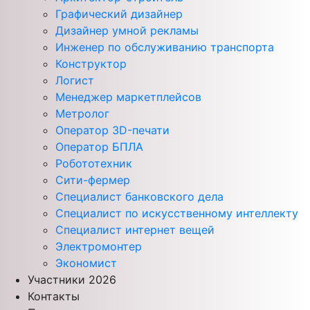
Графический дизайнер
Дизайнер умной рекламы
Инженер по обслуживанию транспорта
Конструктор
Логист
Менеджер маркетплейсов
Метролог
Оператор 3D-печати
Оператор БПЛА
Робототехник
Сити-фермер
Специалист банковского дела
Специалист по искусственному интеллекту
Специалист интернет вещей
Электромонтер
Экономист
Участники 2026
Контакты