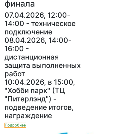
финала
07.04.2026, 12:00-
14:00 - техническое
подключение
08.04.2026, 14:00-
16:00 -
дистанционная
защита выполненных
работ
10:04.2026, в 15:00,
"Хобби парк" (ТЦ
"Питерлэнд") -
подведение итогов,
награждение
Подробнее