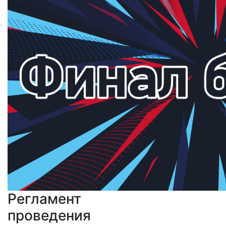
Регламент
проведения