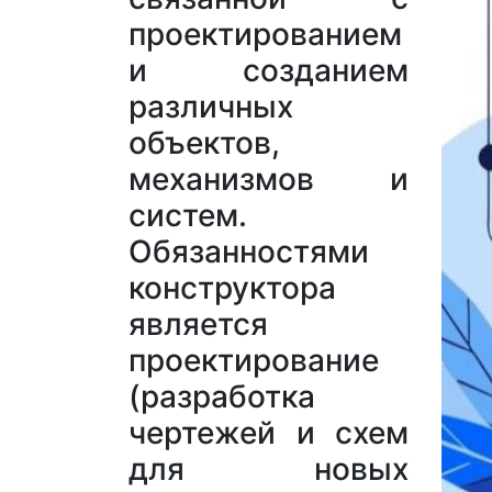
проектированием
и созданием
различных
объектов,
механизмов и
систем.
Обязанностями
конструктора
является
проектирование
(разработка
чертежей и схем
для новых