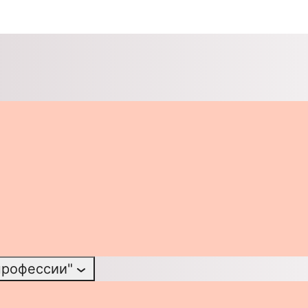
профессии"