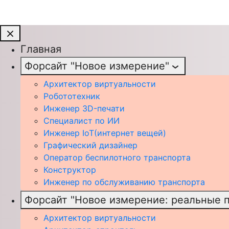
Главная
Форсайт "Новое измерение"
Архитектор виртуальности
Робототехник
Инженер 3D-печати
Специалист по ИИ
Инженер IoT(интернет вещей)
Графический дизайнер
Оператор беспилотного транспорта
Конструктор
Инженер по обслуживанию транспорта
Форсайт "Новое измерение: реальные 
Архитектор виртуальности