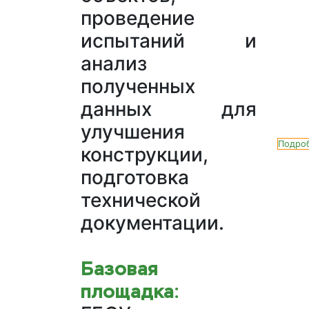
проведение
испытаний и
анализ
полученных
данных для
улучшения
Подро
конструкции,
подготовка
технической
документации.
Базовая
площадка: