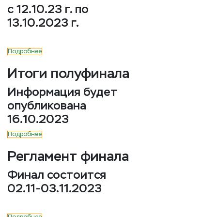
с 12.10.23 г. по
13.10.2023 г.
Подробнее
Итоги полуфинала
Информация будет
опубликована
16.10.2023
Подробнее
Регламент финала
Финал состоится
02.11-03.11.2023