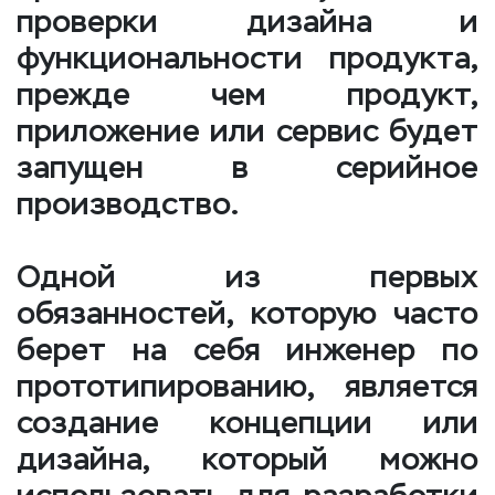
проверки дизайна и
функциональности продукта,
прежде чем продукт,
приложение или сервис будет
запущен в серийное
производство.
Одной из первых
обязанностей, которую часто
берет на себя инженер по
прототипированию, является
создание концепции или
дизайна, который можно