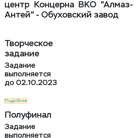
центр Концерна ВКО "Алмаз-
Антей" - Обуховский завод
Творческое
задание
Задание
выполняется
до 02.10.2023
Подробнее
Полуфинал
Задание
выполняется