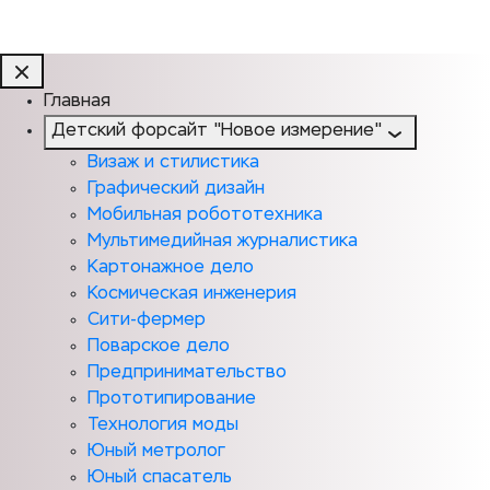
Главная
Детский форсайт "Новое измерение"
Визаж и стилистика
Графический дизайн
Мобильная робототехника
Мультимедийная журналистика
Картонажное дело
Космическая инженерия
Сити-фермер
Поварское дело
Предпринимательство
Прототипирование
Технология моды
Юный метролог
Юный спасатель