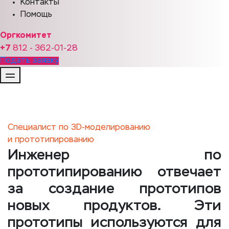
Контакты
Помощь
Оргкомитет
+7
812 - 362-01-
28
Подать заявку
Специалист по 3D-моделированию
и прототипированию
Инженер по
прототипированию отвечает
за создание прототипов
новых продуктов. Эти
прототипы используются для