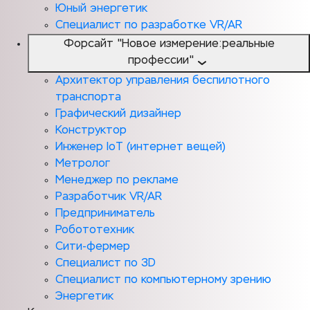
Юный энергетик
Специалист по разработке VR/AR
Форсайт "Новое измерение:реальные
профессии"
Архитектор управления беспилотного
транспорта
Графический дизайнер
Конструктор
Инженер IoT (интернет вещей)
Метролог
Менеджер по рекламе
Разработчик VR/AR
Предприниматель
Робототехник
Сити-фермер
Специалист по 3D
Специалист по компьютерному зрению
Энергетик