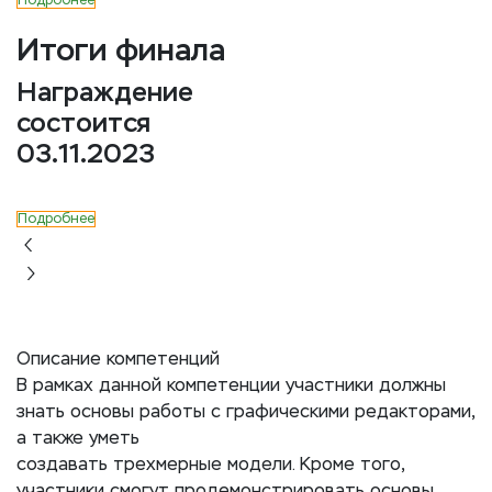
Подробнее
Итоги финала
Награждение
состоится
03.11.2023
Подробнее
Описание компетенций
В рамках данной компетенции участники должны
знать основы работы с графическими редакторами,
а также уметь
создавать трехмерные модели. Кроме того,
участники смогут продемонстрировать основы